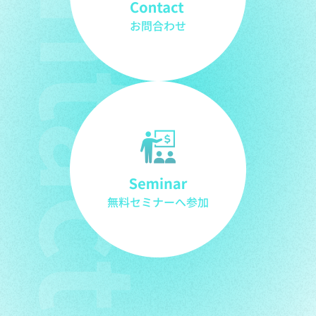
お役立ち資料