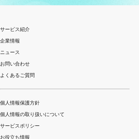
サービス紹介
企業情報
ニュース
お問い合わせ
よくあるご質問
個人情報保護方針
個人情報の取り扱いについて
サービスポリシー
お役立ち情報