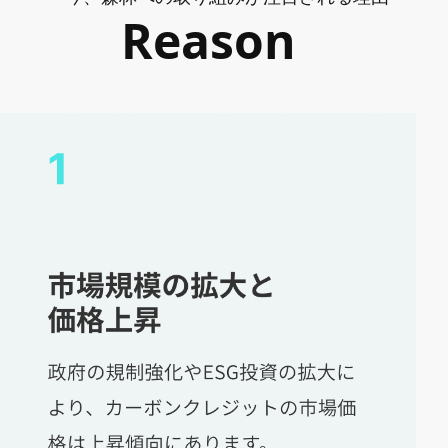
Reason