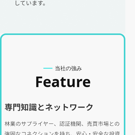
当社の強み
Feature