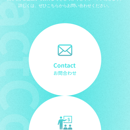
詳しくは、ぜひこちらからお問い合わせください。