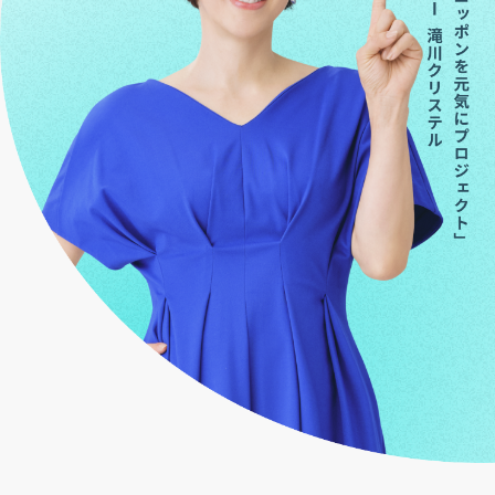
お役立ち資料