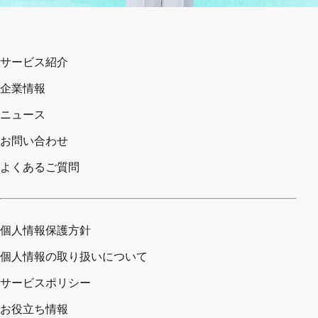
サービス紹介
企業情報
ニュース
お問い合わせ
よくあるご質問
個人情報保護方針
個人情報の取り扱いについて
サービスポリシー
お役立ち情報