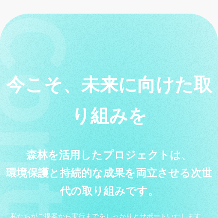
今こそ、未来に向けた取
り組みを
森林を活用したプロジェクトは、
環境保護と持続的な成果を両立させる次世
代の取り組みです。
私たちがご提案から実行までをしっかりとサポートいたします。