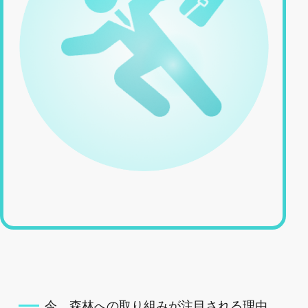
今、森林への取り組みが注目される理由