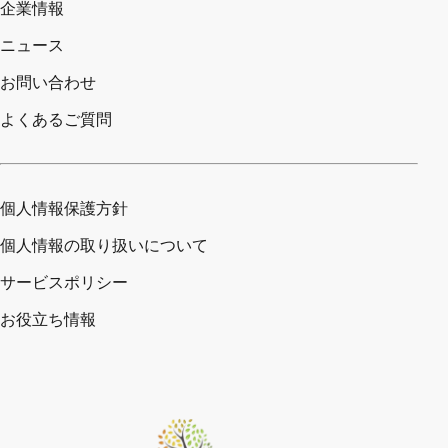
企業情報
ニュース
お問い合わせ
よくあるご質問
個人情報保護方針
個人情報の取り扱いについて
サービスポリシー
お役立ち情報