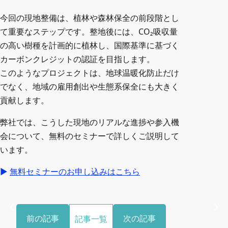
今回の現地整備は、植林や森林保全の前段階とし
て重要なステップです。整地後には、CO₂吸収量
の高い樹種を計画的に植林し、国際基準に基づく
カーボンクレジットの認証を目指します。
このようなプロジェクトは、地球温暖化防止だけ
でなく、地域の雇用創出や生態系保全にも大きく
貢献します。
弊社では、こうした現地のリアルな進捗や参入機
会について、無料のセミナーで詳しくご説明して
います。
▶
無料セミナーのお申し込みはこちら
前の記事
次の記事
記事一覧