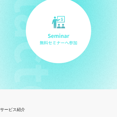
サービス紹介