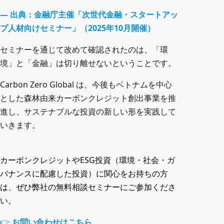
— 出典：金融庁主催「次世代金融・スタートアッ
プ人材向けセミナー」（2025年10月開催）
セミナーを通じて改めて確認されたのは、「環
境」と「金融」は切り離せないということです。
Carbon Zero Global は、今後もベトナムを中心
とした森林由来カーボンクレジット創出事業を推
進し、サステナブルな投資の新しい形を実践して
いきます。
カーボンクレジットやESG投資（環境・社会・ガ
バナンスに配慮した投資）に関心をお持ちの方
は、ぜひ弊社の無料相談セミナーにご参加くださ
い。
👉
お問い合わせはこちら