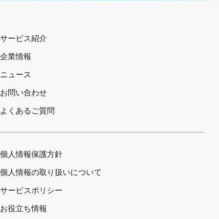
サービス紹介
企業情報
ニュース
お問い合わせ
よくあるご質問
個人情報保護方針
個人情報の取り扱いについて
サービスポリシー
お役立ち情報