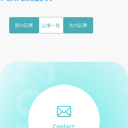
前の記事
次の記事
記事一覧